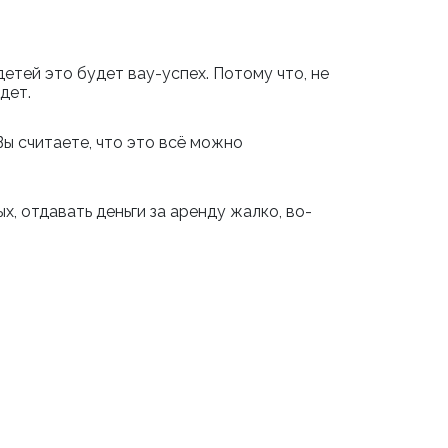
етей это будет вау-успех. Потому что, не
дет.
Вы считаете, что это всё можно
, отдавать деньги за аренду жалко, во-