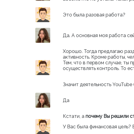
Это была разовая работа?
Да. А основная моя работа се
Хорошо. Тогда предлагаю разд
активность. Кроме работы, че
Тем, что в первом случае, ты
осуществлять контроль. То ес
Значит деятельность
YouTube
Да
Кстати, а
почему Вы решили с
У Вас была финансовая цель? 