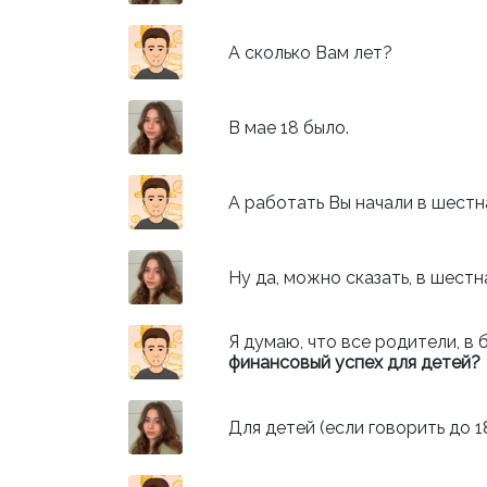
А сколько Вам лет?
В мае 18 было.
А работать Вы начали в шестн
Ну да, можно сказать, в шестн
Я думаю, что все родители, в 
финансовый успех для детей?
Для детей (если говорить до 