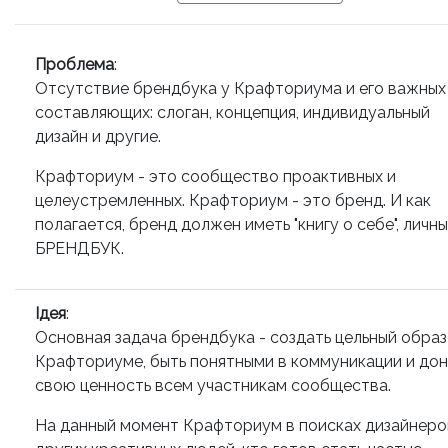
Проблема
:
Отсутствие брендбука у Крафториума и его важных
составляющих: слоган, концепция, индивидуальный
дизайн и другие.
Крафториум - это сообщество проактивных и
целеустремленных. Крафториум - это бренд. И как
полагается, бренд должен иметь "книгу о себе", личн
БРЕНДБУК.
Ідея
:
Основная задача брендбука - создать цельный образ
Крафториуме, быть понятными в коммуникации и до
свою ценность всем участникам сообщества.
На данный момент Крафториум в поисках дизайнеро