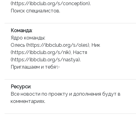
(https://ibbclub.org/s/conception).
Поиск специалистов.
Команда
:
Ядро команды:
Олесь (https://ibbclub.org/s/oles), Ник
(https://ibbclub.org/s/nik), Настя
(https://ibbclub.org/s/nastya).
Приглашаем и тебя✨
Ресурси
:
Все новости по проекту и дополнения будут в
комментариях.