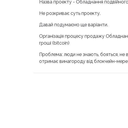
Назва проекту - Обладнання подвійного
Не розкриває суть проекту.
Давай подумаємо ще варіанти.
Організація процесу продажу Обладнання 
гроші (bitcoin)
Проблема: люди не знають, бояться, не в
отримає винагороду від блокчейн-мереж