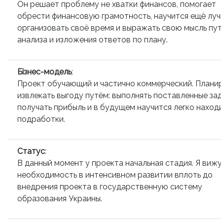
Он решает проблему не хватки финансов, помогает
обрести финансовую грамотность, научится ещё лу
организовать своё время и выражать свою мысль пу
анализа и изложения ответов по плану.
Бізнес-модель
:
Проект обучающий и частично коммерческий. План
извлекать выгоду путём: выполнять поставленные зад
получать прибыль и в будущем научится легко наход
подработки.
Статус
:
В данный момент у проекта начальная стадия. Я виж
необходимость в интенсивном развитии вплоть до
внедрения проекта в государственную систему
образования Украины.