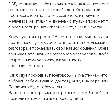
ЭБД предлагает тебе покачать свои навыки перегов
разыграв несколько ситуаций, где тебе предстоит
добиться своей правоты в разговоре и получить
желаемое. Имитация жизненных ситуаций поможет 
в реальности решать спорные ситуации в 2 счёта✌🏻
Кому будет интересно? Всем, кто хочет уметь крас
вести диалог, уметь убеждать, достигать желаемой 
разговора и прокачивать свои навыки общения. Всем,
понимает, что навык переговоров востребован люб
современному человеку, а в частности
предпринимателю.
Как будут проходить переговоры? 2 участникам, что
выбрали себе ситуацию, даётся 5 минут на её решен
После чего будет обсуждение.
Важно: одного правильного решения нету. Любой в
приводит к тем или иным последствиям.