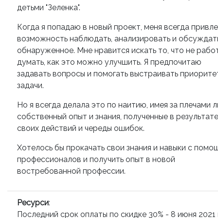
детьми "Зеленка".
Когда я попадаю в новый проект, меня всегда привл
возможность наблюдать, анализировать и обсуждат
обнаруженное. Мне нравится искать то, что не рабо
думать, как это можно улучшить. Я предпочитаю
задавать вопросы и помогать выстраивать приорите
задачи.
Но я всегда делала это по наитию, имея за плечами 
собственный опыт и знания, полученные в результат
своих действий и череды ошибок.
Хотелось бы прокачать свои знания и навыки с помо
профессионалов и получить опыт в новой
востребованной профессии.
Ресурси
:
Последний срок оплаты по скидке 30% - 8 июня 2021 