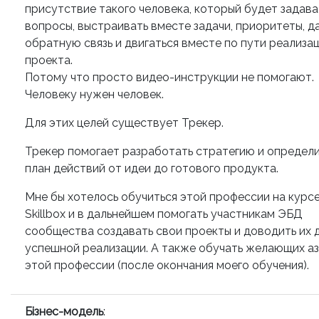
присутствие такого человека, который будет задава
вопросы, выстраивать вместе задачи, приоритеты, д
обратную связь и двигаться вместе по пути реализа
проекта.
Потому что просто видео-инструкции не помогают.
Человеку нужен человек.
Для этих целей существует Трекер.
Трекер помогает разработать стратегию и определ
план действий от идеи до готового продукта.
Мне бы хотелось обучиться этой профессии на курс
Skillbox и в дальнейшем помогать участникам ЭБД
сообщества создавать свои проекты и доводить их 
успешной реализации. А также обучать желающих а
этой профессии (после окончания моего обучения).
Бізнес-модель
: