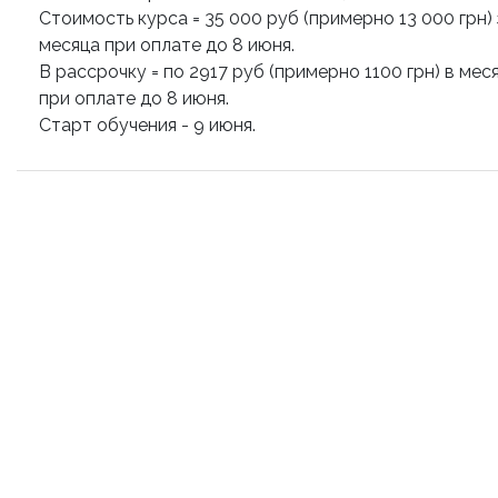
Стоимость курса = 35 000 руб (примерно 13 000 грн) 
месяца при оплате до 8 июня.
В рассрочку = по 2917 руб (примерно 1100 грн) в мес
при оплате до 8 июня.
Старт обучения - 9 июня.