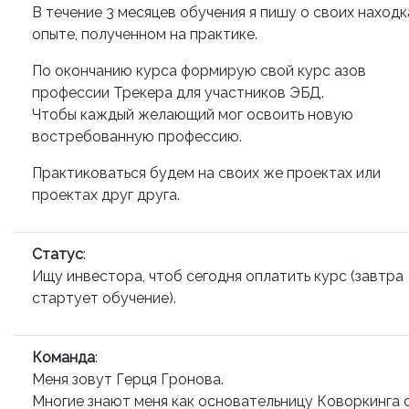
В течение 3 месяцев обучения я пишу о своих находк
опыте, полученном на практике.
По окончанию курса формирую свой курс азов
профессии Трекера для участников ЭБД.
Чтобы каждый желающий мог освоить новую
востребованную профессию.
Практиковаться будем на своих же проектах или
проектах друг друга.
Статус
:
Ищу инвестора, чтоб сегодня оплатить курс (завтра
стартует обучение).
Команда
:
Меня зовут Герця Гронова.
Многие знают меня как основательницу Коворкинга 