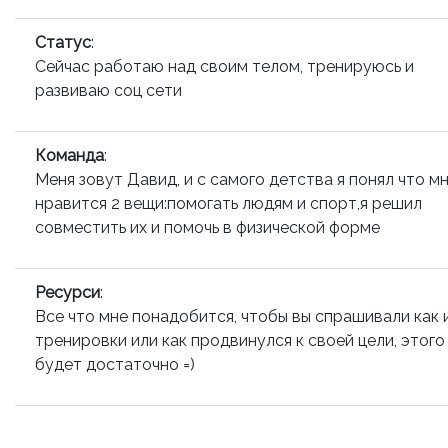
Статус
:
Сейчас работаю над своим телом, тренируюсь и
развиваю соц сети
Команда
:
Меня зовут Давид, и с самого детства я понял что м
нравится 2 вещи:помогать людям и спорт,я решил
совместить их и помочь в физической форме
Ресурси
:
Все что мне понадобится, чтобы вы спрашивали как 
тренировки или как продвинулся к своей цели, этого
будет достаточно =)