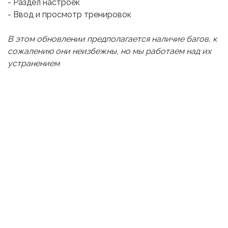
- Раздел настроек
- Ввод и просмотр тренировок
В этом обновлении предполагается наличие багов, к
сожалению они неизбежны, но мы работаем над их
устранением