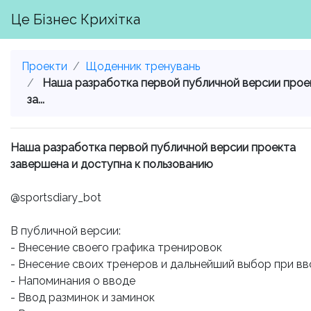
Це Бізнес Крихітка
Проекти
Щоденник тренувань
Наша разработка первой публичной версии прое
за...
Наша разработка первой публичной версии проекта
завершена и доступна к пользованию
@sportsdiary_bot
В публичной версии:
- Внесение своего графика тренировок
- Внесение своих тренеров и дальнейший выбор при в
- Напоминания о вводе
- Ввод разминок и заминок