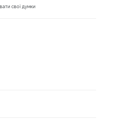
вати свої думки