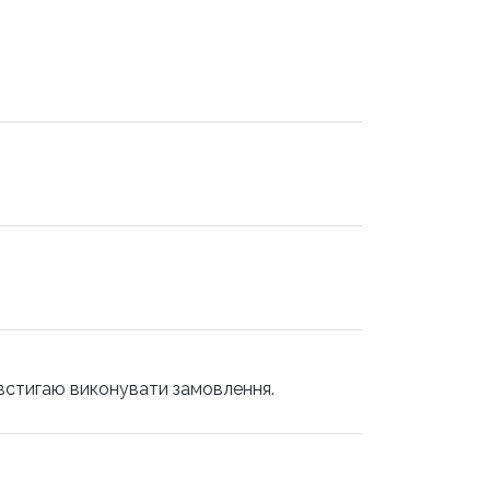
я встигаю виконувати замовлення.