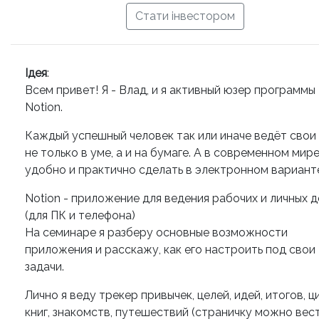
Стати інвестором
Ідея
:
Всем привет! Я - Влад, и я активный юзер программы
Notion.
Каждый успешный человек так или иначе ведёт свои
не только в уме, а и на бумаге. А в современном мире
удобно и практично сделать в электронном вариант
Notion - приложение для ведения рабочих и личных д
(для ПК и телефона)
На семинаре я разберу основные возможности
приложения и расскажу, как его настроить под свои
задачи.
Лично я веду трекер привычек, целей, идей, итогов, ц
книг, знакомств, путешествий (страничку можно вес