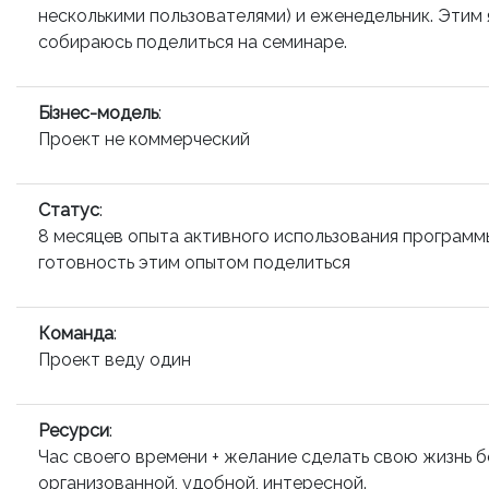
несколькими пользователями) и еженедельник. Этим 
собираюсь поделиться на семинаре.
Бізнес-модель
:
Проект не коммерческий
Статус
:
8 месяцев опыта активного использования программ
готовность этим опытом поделиться
Команда
:
Проект веду один
Ресурси
:
Час своего времени + желание сделать свою жизнь 
организованной, удобной, интересной.